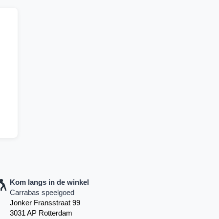
Kom langs in de winkel
Carrabas speelgoed
Jonker Fransstraat 99
3031 AP Rotterdam