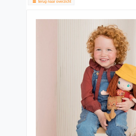
terug naar overzicht