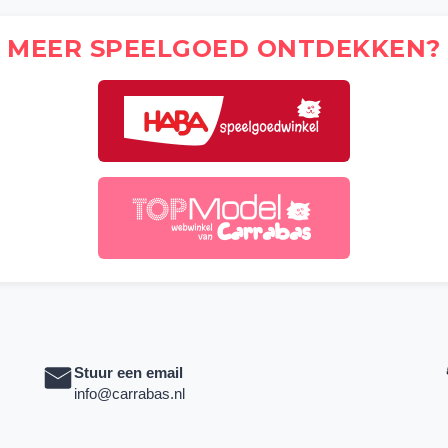
MEER SPEELGOED ONTDEKKEN?
Stuur een email
info@carrabas.nl