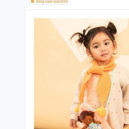
terug naar overzicht