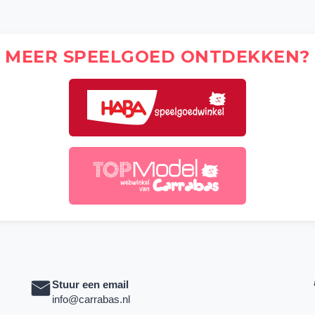
MEER SPEELGOED ONTDEKKEN?
Stuur een email
info@carrabas.nl