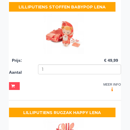
LILLIPUTIENS STOFFEN BABYPOP LENA
Prijs
:
€ 49,99
Aantal
MEER INFO
LILLIPUTIENS RUGZAK HAPPY LENA