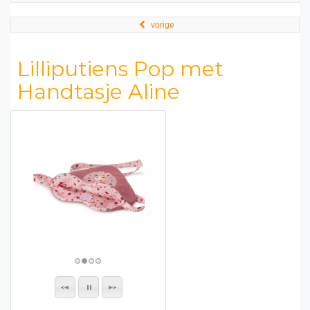
vorige
Lilliputiens Pop met
Handtasje Aline