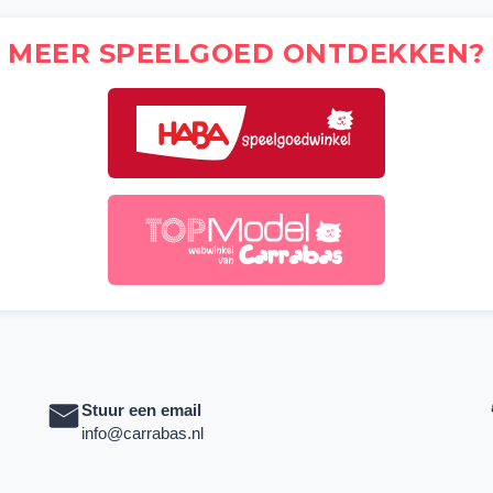
MEER SPEELGOED ONTDEKKEN?
Stuur een email
info@carrabas.nl