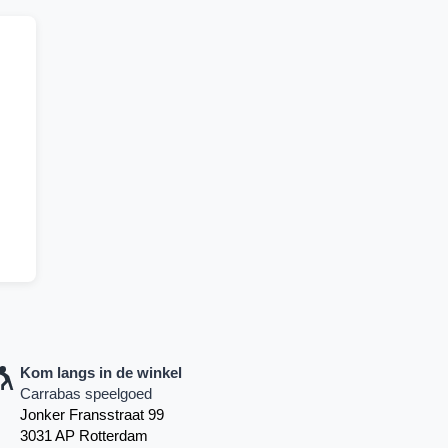
Kom langs in de winkel
Carrabas speelgoed
Jonker Fransstraat 99
3031 AP Rotterdam