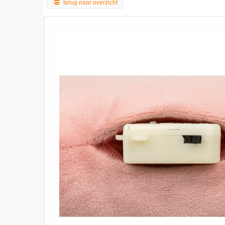
terug naar overzicht