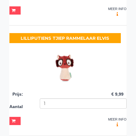
MEER INFO
LILLIPUTIENS TJIEP RAMMELAAR ELVIS
Prijs
:
€ 9,99
Aantal
MEER INFO