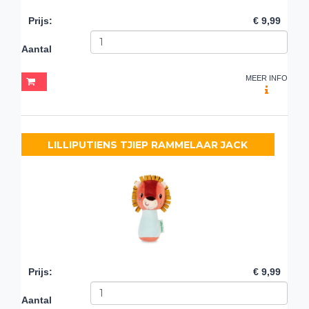
Prijs
:
€ 9,99
Aantal
MEER INFO
LILLIPUTIENS TJIEP RAMMELAAR JACK
Prijs
:
€ 9,99
Aantal