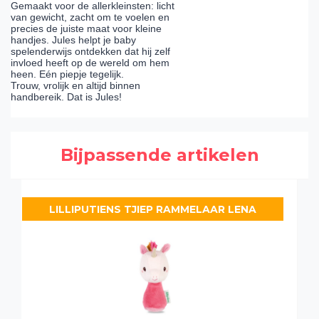
Gemaakt voor de allerkleinsten: licht
van gewicht, zacht om te voelen en
precies de juiste maat voor kleine
handjes. Jules helpt je baby
spelenderwijs ontdekken dat hij zelf
invloed heeft op de wereld om hem
heen. Eén piepje tegelijk.
Trouw, vrolijk en altijd binnen
handbereik. Dat is Jules!
Bijpassende artikelen
LILLIPUTIENS TJIEP RAMMELAAR LENA