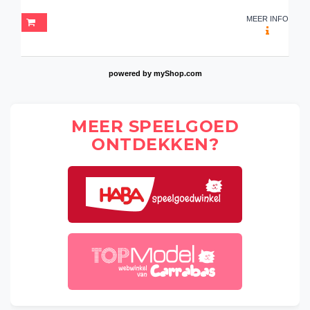
MEER INFO
powered by
myShop.com
MEER SPEELGOED
ONTDEKKEN?