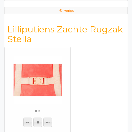
vorige
Lilliputiens Zachte Rugzak
Stella