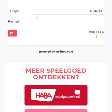
Prijs
:
€ 34,99
Aantal
MEER INFO
powered by
myShop.com
MEER SPEELGOED
ONTDEKKEN?