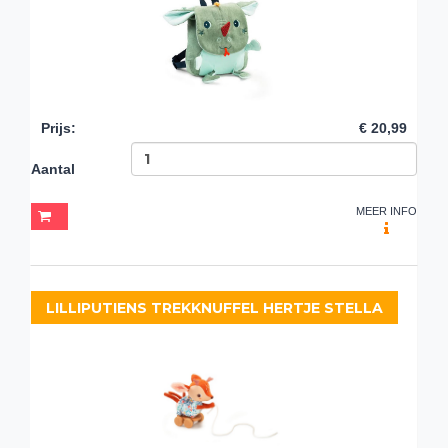
Prijs
:
€ 20,99
Aantal
MEER INFO
LILLIPUTIENS TREKKNUFFEL HERTJE STELLA