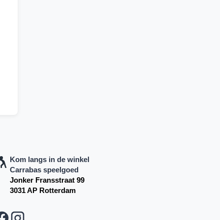
Kom langs in de winkel
Carrabas speelgoed
Jonker Fransstraat 99
3031 AP Rotterdam