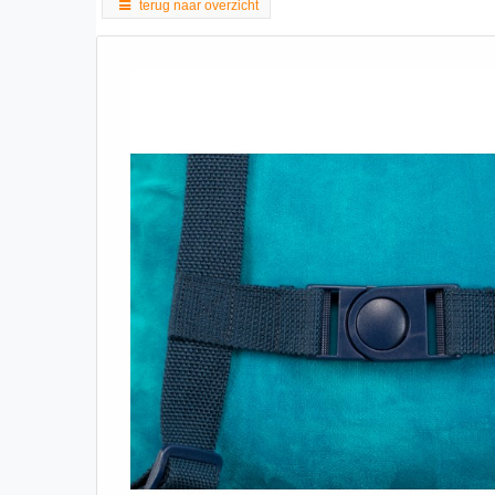
terug naar overzicht