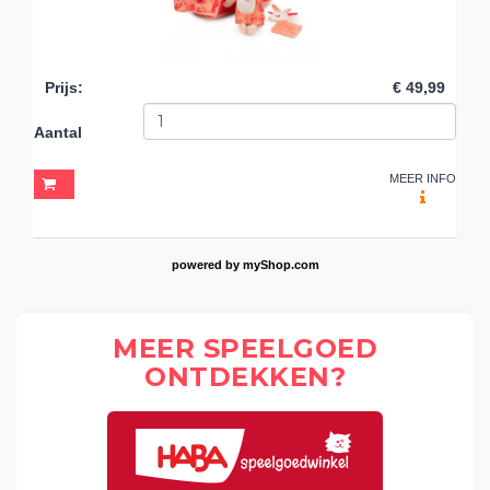
Prijs
:
€ 49,99
Aantal
MEER INFO
powered by
myShop.com
MEER SPEELGOED
ONTDEKKEN?