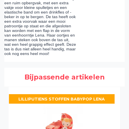
een ruim opbergvak, met een extra
vakje voor kleine spulletjes en een
elastische band om een drinkfles of -
beker in op te bergen. De tas heeft ook
een extra voorvak waar een mooi
patroontje op staat en die afgesloten
kan worden met een flap in de vorm
van eenhoorntje Lena. Haar oortjes en
manen steken ook boven de tas uit,
wat een heel grappig effect geeft. Deze
tas is dus niet alleen heel handig, maar
ook nog eens heel mooi!
Bijpassende artikelen
LILLIPUTIENS STOFFEN BABYPOP LENA