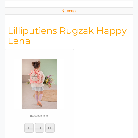
vorige
Lilliputiens Rugzak Happy
Lena