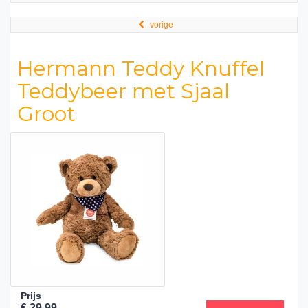
vorige
Hermann Teddy Knuffel
Teddybeer met Sjaal
Groot
Prijs
€ 29,99