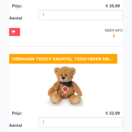
Prijs
:
€ 35,99
Aantal
MEER INFO
HERMANN TEDDY KNUFFEL TEDDYBEER MET SJAAL
Prijs
:
€ 22,99
Aantal