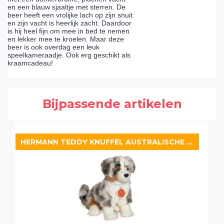
en een blauw sjaaltje met sterren. De
beer heeft een vrolijke lach op zijn snuit
en zijn vacht is heerlijk zacht. Daardoor
is hij heel fijn om mee in bed te nemen
en lekker mee te kroelen. Maar deze
beer is ook overdag een leuk
speelkameraadje. Ook erg geschikt als
kraamcadeau!
Bijpassende artikelen
HERMANN TEDDY KNUFFEL AUSTRALISCHE HERDER