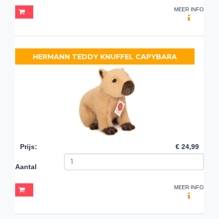
MEER INFO
HERMANN TEDDY KNUFFEL CAPYBARA
Prijs
:
€ 24,99
Aantal
MEER INFO