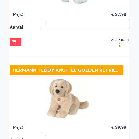
Prijs
:
€ 37,99
Aantal
MEER INFO
HERMANN TEDDY KNUFFEL GOLDEN RETRIEVER
Prijs
:
€ 39,99