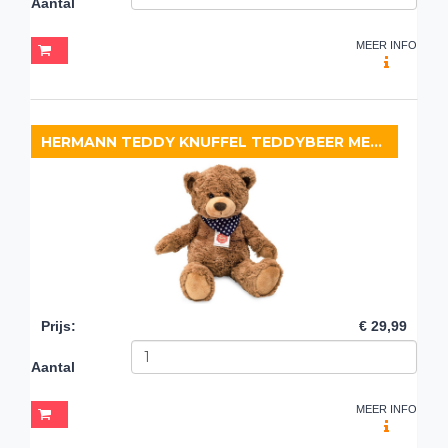
Aantal
MEER INFO
HERMANN TEDDY KNUFFEL TEDDYBEER MET SJAAL GROOT
Prijs
:
€ 29,99
Aantal
MEER INFO