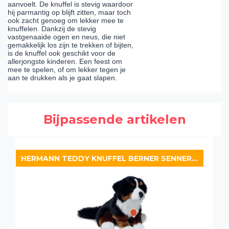
aanvoelt. De knuffel is stevig waardoor
hij parmantig op blijft zitten, maar toch
ook zacht genoeg om lekker mee te
knuffelen. Dankzij de stevig
vastgenaaide ogen en neus, die niet
gemakkelijk los zijn te trekken of bijten,
is de knuffel ook geschikt voor de
allerjongste kinderen. Een feest om
mee te spelen, of om lekker tegen je
aan te drukken als je gaat slapen.
Bijpassende artikelen
HERMANN TEDDY KNUFFEL BERNER SENNERHOND