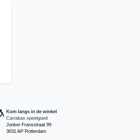
Kom langs in de winkel
Carrabas speelgoed
Jonker Fransstraat 99
3031 AP Rotterdam