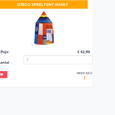
DJECO SPEELTENT RAKET
Prijs
:
€ 62,99
antal
MEER INFO