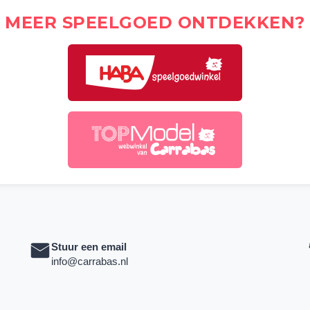
MEER SPEELGOED ONTDEKKEN?
Stuur een email
info@carrabas.nl