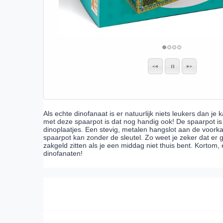
Als echte dinofanaat is er natuurlijk niets leukers dan je 
met deze spaarpot is dat nog handig ook! De spaarpot i
dinoplaatjes. Een stevig, metalen hangslot aan de voorkan
spaarpot kan zonder de sleutel. Zo weet je zeker dat er 
zakgeld zitten als je een middag niet thuis bent. Kortom,
dinofanaten!