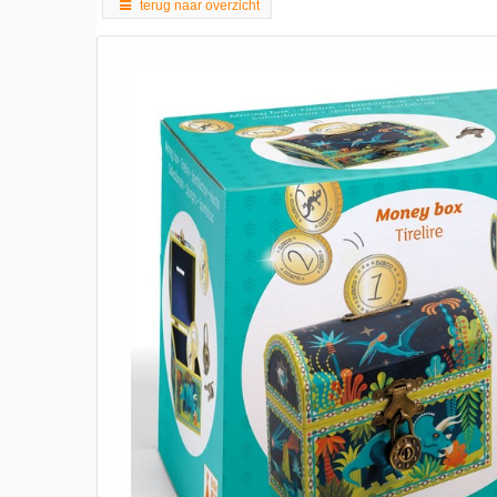
terug naar overzicht