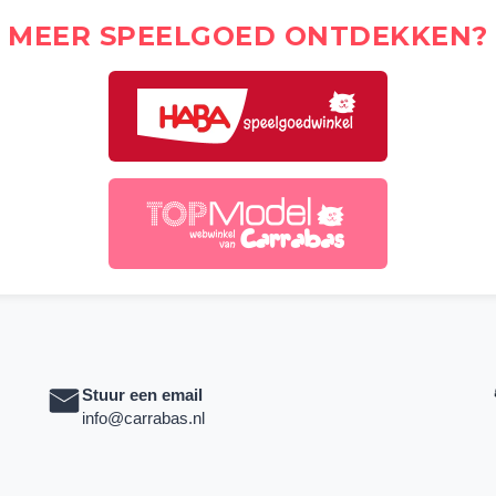
MEER SPEELGOED ONTDEKKEN?
Stuur een email
info@carrabas.nl