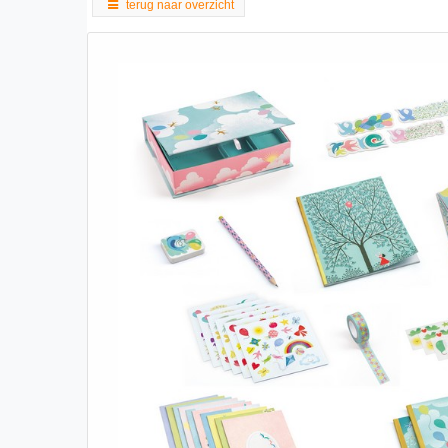
terug naar overzicht