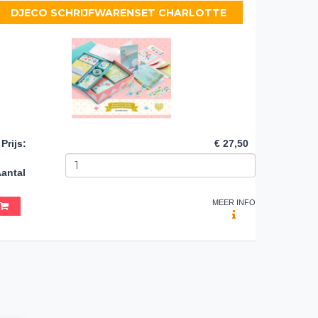
DJECO SCHRIJFWARENSET CHARLOTTE
Prijs
:
€ 27,50
antal
MEER INFO