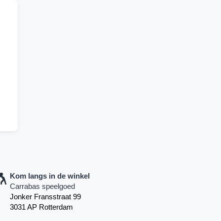
Kom langs in de winkel
Carrabas speelgoed
Jonker Fransstraat 99
3031 AP Rotterdam