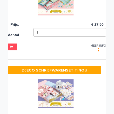
Prijs
:
€ 27,50
Aantal
MEER INFO
DJECO SCHRIJFWARENSET TINOU