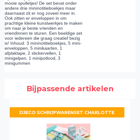
mooie spulletjes! De set bevat onder
andere drie mininotitieboekjes maar
daarnaast zit er nog zoveel meer in.
Ook zitten er enveloppen in om
prachtige kleine kunstwerkjes te maken
om naar je beste vrienden en
vriendinnen te sturen. Een beeldige set
voor iedereen die graag creatief bezig
is! Inhoud: 3 mininotitieboekjes, 5 mini-
enveloppen, 5 minikaarten, 1
afplaktape, 2 stickervellen, 1
minigelpen, 1 minipotlood, 3
minigummen
Bijpassende artikelen
DJECO SCHRIJFWARENSET CHARLOTTE