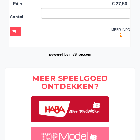
Prijs
:
€ 27,50
Aantal
MEER INFO
powered by
myShop.com
MEER SPEELGOED
ONTDEKKEN?