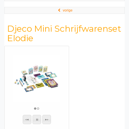
vorige
Djeco Mini Schrijfwarenset
Elodie