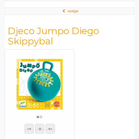
vorige
Djeco Jumpo Diego
Skippybal