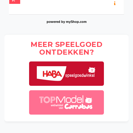
powered by
myShop.com
MEER SPEELGOED
ONTDEKKEN?