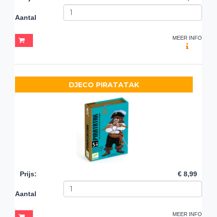
Aantal
MEER INFO
DJECO PIRATATAK
Prijs
:
€ 8,99
Aantal
MEER INFO