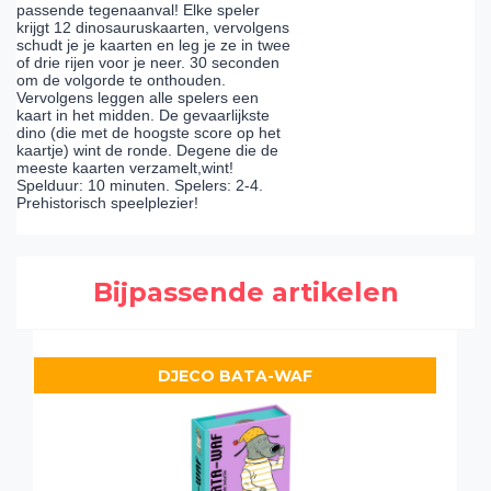
passende tegenaanval! Elke speler
krijgt 12 dinosauruskaarten, vervolgens
schudt je je kaarten en leg je ze in twee
of drie rijen voor je neer. 30 seconden
om de volgorde te onthouden.
Vervolgens leggen alle spelers een
kaart in het midden. De gevaarlijkste
dino (die met de hoogste score op het
kaartje) wint de ronde. Degene die de
meeste kaarten verzamelt,wint!
Spelduur: 10 minuten. Spelers: 2-4.
Prehistorisch speelplezier!
Bijpassende artikelen
DJECO BATA-WAF