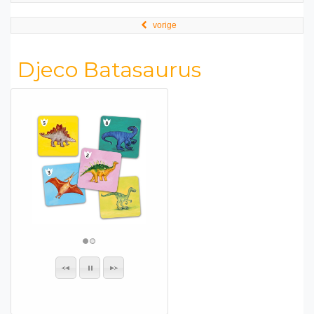
vorige
Djeco Batasaurus