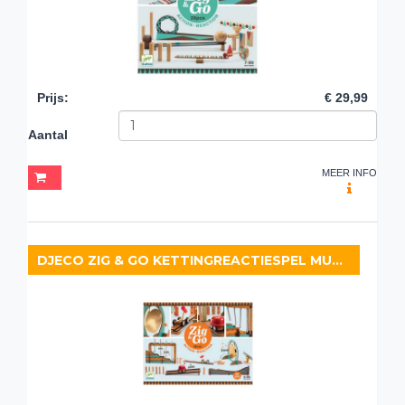
Prijs
:
€ 29,99
Aantal
MEER INFO
DJECO ZIG & GO KETTINGREACTIESPEL MUSIC