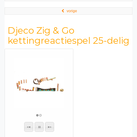
vorige
Djeco Zig & Go
kettingreactiespel 25-delig