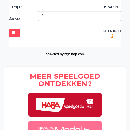
Prijs
:
€ 54,99
Aantal
MEER INFO
powered by
myShop.com
MEER SPEELGOED
ONTDEKKEN?