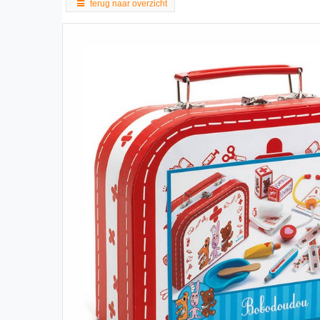
terug naar overzicht