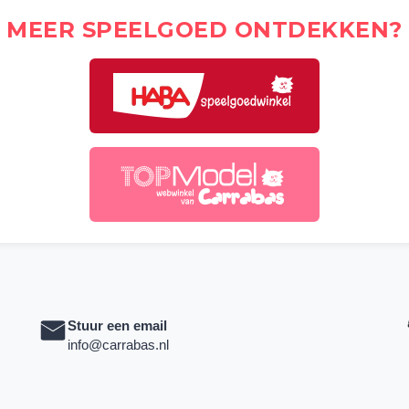
MEER SPEELGOED ONTDEKKEN?
Stuur een email
info@carrabas.nl