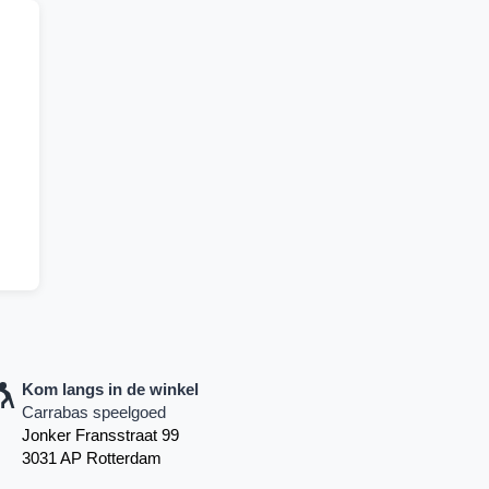
Kom langs in de winkel
Carrabas speelgoed
Jonker Fransstraat 99
3031 AP Rotterdam