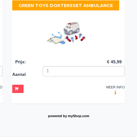
GREEN TOYS DOKTERSSET AMBULANCE
Prijs
:
€ 45,99
Aantal
FO
MEER INFO
powered by
myShop.com