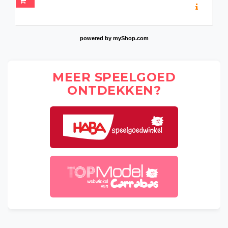
powered by
myShop.com
MEER SPEELGOED
ONTDEKKEN?