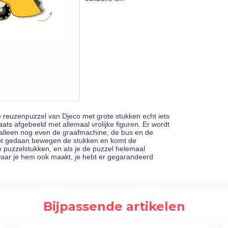
e reuzenpuzzel van Djeco met grote stukken echt iets
ats afgebeeld met allemaal vrolijke figuren. Er wordt
t alleen nog even de graafmachine, de bus en de
hebt gedaan bewegen de stukken en komt de
e puzzelstukken, en als je de puzzel helemaal
 waar je hem ook maakt, je hebt er gegarandeerd
Bijpassende artikelen