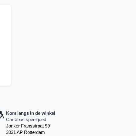
Kom langs in de winkel
Carrabas speelgoed
Jonker Fransstraat 99
3031 AP Rotterdam