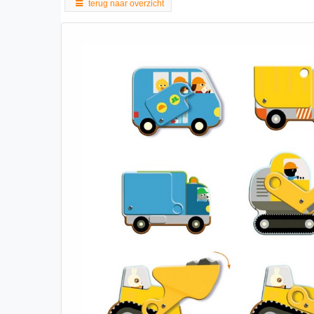
terug naar overzicht