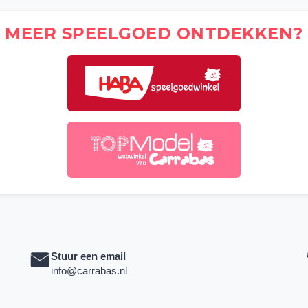
MEER SPEELGOED ONTDEKKEN?
Stuur een email
info@carrabas.nl