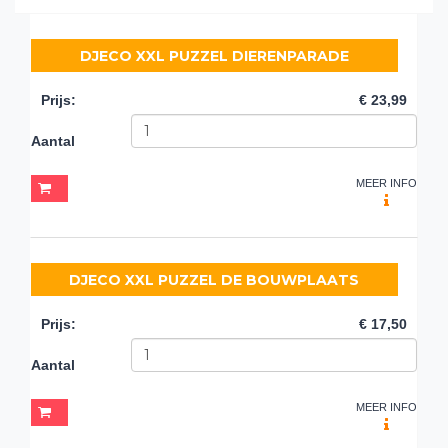
DJECO XXL PUZZEL DIERENPARADE
Prijs
:
€ 23,99
Aantal
MEER INFO
DJECO XXL PUZZEL DE BOUWPLAATS
Prijs
:
€ 17,50
Aantal
MEER INFO