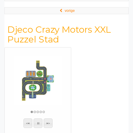
vorige
Djeco Crazy Motors XXL
Puzzel Stad