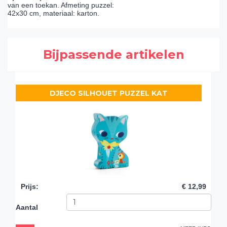
van een toekan. Afmeting puzzel:
42x30 cm, materiaal: karton.
Bijpassende artikelen
DJECO SILHOUET PUZZEL KAT
Prijs
:
€ 12,99
Aantal