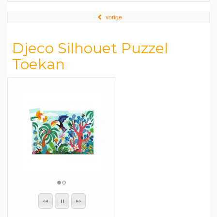
vorige
Djeco Silhouet Puzzel
Toekan