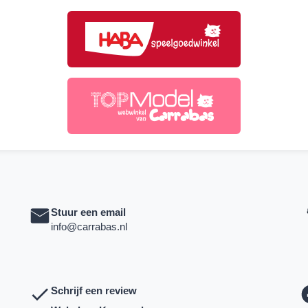
Stuur een email
info@carrabas.nl
Schrijf een review