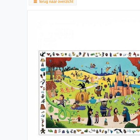
terug naar overzicht