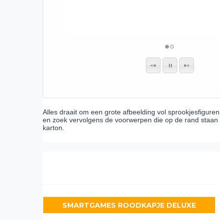
Alles draait om een grote afbeelding vol sprookjesfiguren
en zoek vervolgens de voorwerpen die op de rand staan 
karton.
SMARTGAMES ROODKAPJE DELUXE