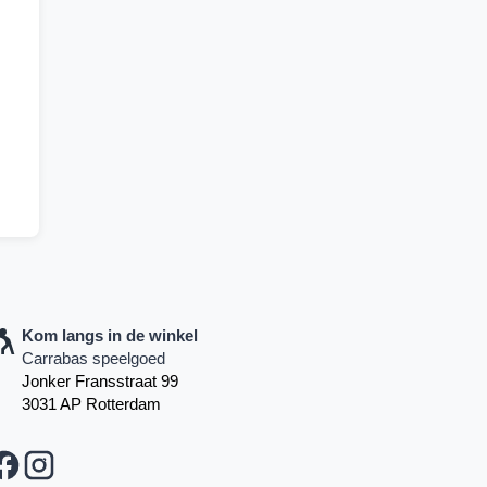
Kom langs in de winkel
Carrabas speelgoed
Jonker Fransstraat 99
3031 AP Rotterdam