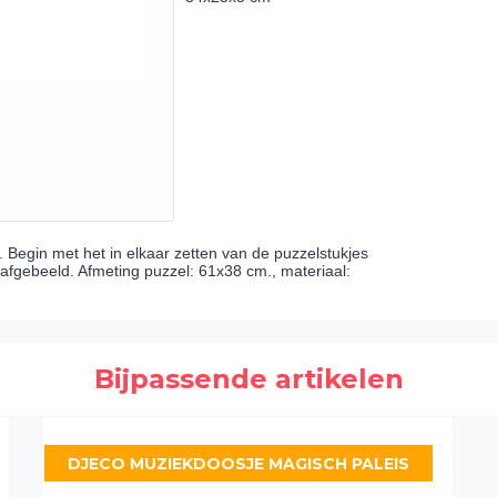
. Begin met het in elkaar zetten van de puzzelstukjes
afgebeeld. Afmeting puzzel: 61x38 cm., materiaal:
Bijpassende artikelen
DJECO MUZIEKDOOSJE MAGISCH PALEIS