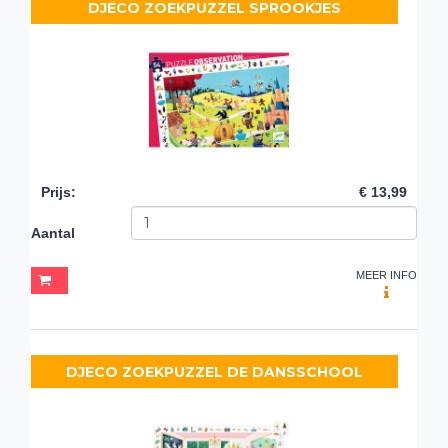
DJECO ZOEKPUZZEL SPROOKJES
Prijs
:
€ 13,99
Aantal
MEER INFO
DJECO ZOEKPUZZEL DE DANSSCHOOL