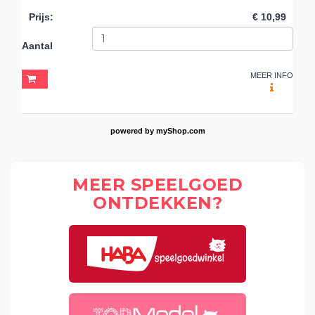
Prijs
:
€ 10,99
Aantal
MEER INFO
powered by
myShop.com
MEER SPEELGOED
ONTDEKKEN?