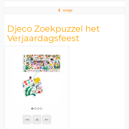
vorige
Djeco Zoekpuzzel het
Verjaardagsfeest