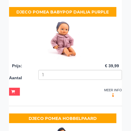
DJECO POMEA BABYPOP DAHLIA PURPLE
Prijs
:
€ 39,99
Aantal
MEER INFO
DJECO POMEA HOBBELPAARD