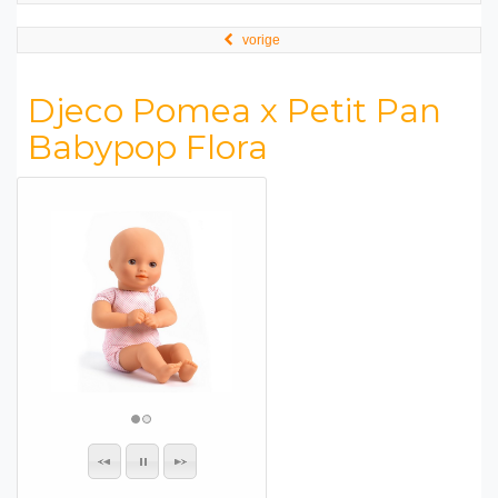
vorige
Djeco Pomea x Petit Pan
Babypop Flora