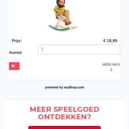
Prijs
:
€ 19,99
Aantal
MEER INFO
powered by
myShop.com
MEER SPEELGOED
ONTDEKKEN?