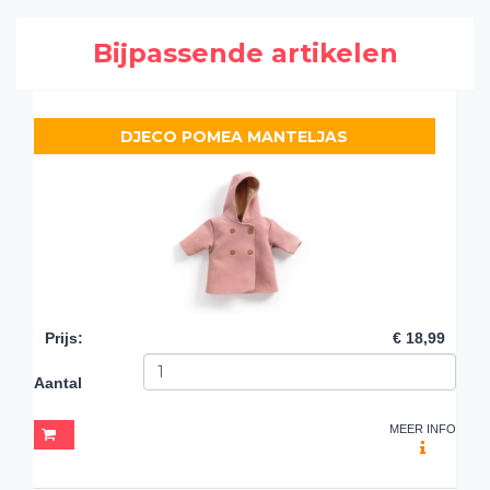
Bijpassende artikelen
DJECO POMEA MANTELJAS
Prijs
:
€ 18,99
Aantal
MEER INFO