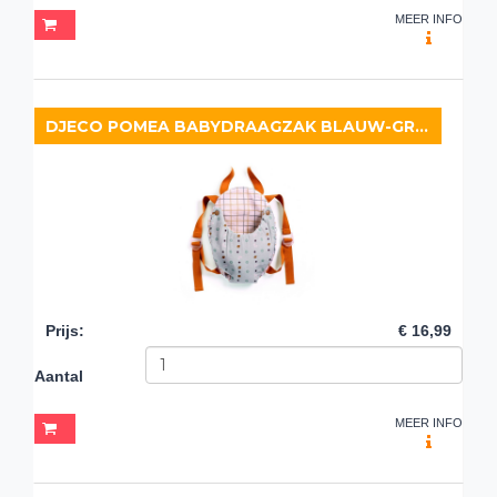
MEER INFO
DJECO POMEA BABYDRAAGZAK BLAUW-GRIJS
Prijs
:
€ 16,99
Aantal
MEER INFO