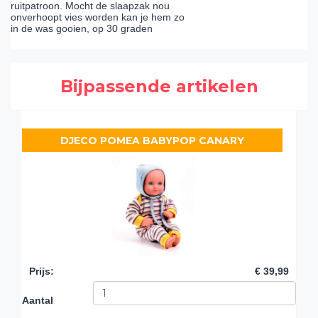
ruitpatroon. Mocht de slaapzak nou
onverhoopt vies worden kan je hem zo
in de was gooien, op 30 graden
Bijpassende artikelen
DJECO POMEA BABYPOP CANARY
Prijs
:
€ 39,99
Aantal