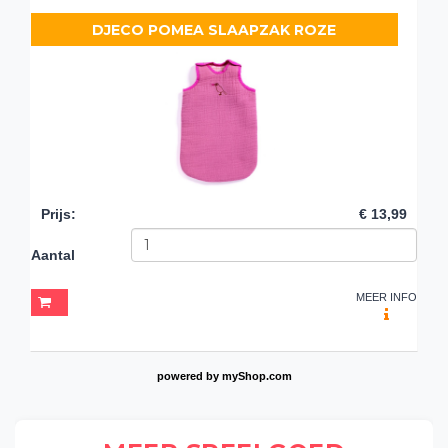
DJECO POMEA SLAAPZAK ROZE
Prijs
:
€ 13,99
Aantal
MEER INFO
powered by
myShop.com