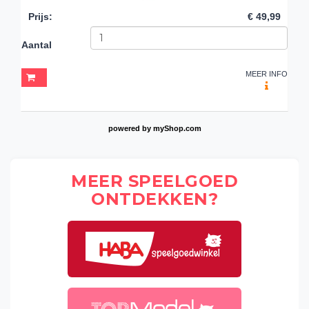
Prijs
:
€ 49,99
Aantal
MEER INFO
powered by
myShop.com
MEER SPEELGOED
ONTDEKKEN?