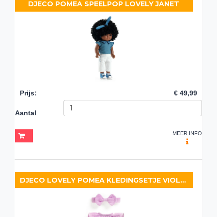
DJECO POMEA SPEELPOP LOVELY JANET
Prijs
:
€ 49,99
Aantal
MEER INFO
DJECO LOVELY POMEA KLEDINGSETJE VIOLETTE