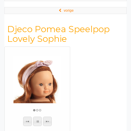
vorige
Djeco Pomea Speelpop
Lovely Sophie