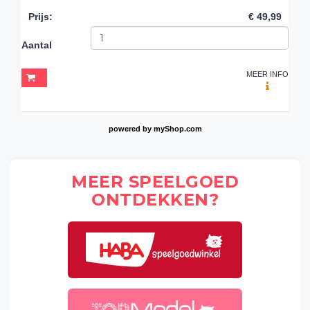
Prijs
:
€ 49,99
Aantal
MEER INFO
powered by
myShop.com
MEER SPEELGOED
ONTDEKKEN?