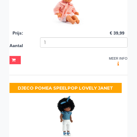
Prijs
:
€ 39,99
Aantal
MEER INFO
DJECO POMEA SPEELPOP LOVELY JANET