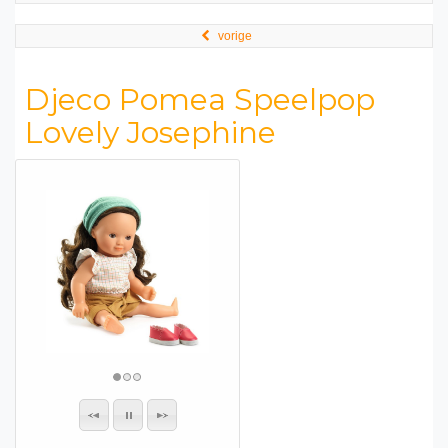
vorige
Djeco Pomea Speelpop
Lovely Josephine