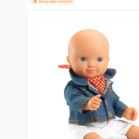
terug naar overzicht