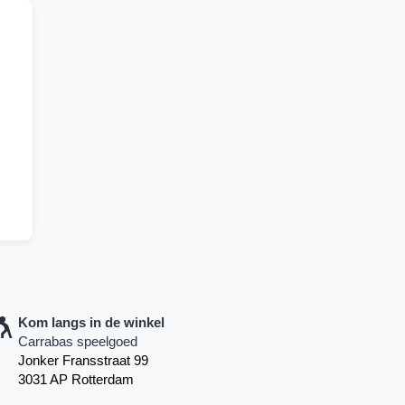
Kom langs in de winkel
Carrabas speelgoed
Jonker Fransstraat 99
3031 AP Rotterdam