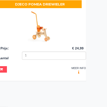
DJECO POMEA DRIEWIELER
Prijs
:
€ 24,99
antal
MEER INFO