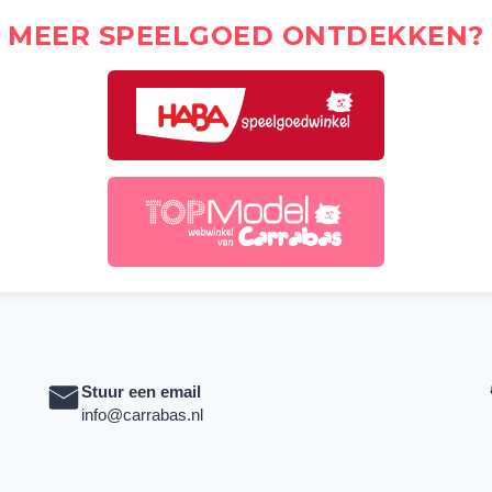
MEER SPEELGOED ONTDEKKEN?
Stuur een email
info@carrabas.nl