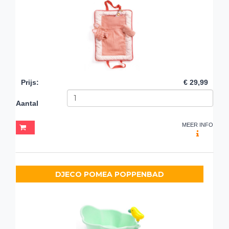
Prijs
:
€ 29,99
Aantal
MEER INFO
DJECO POMEA POPPENBAD