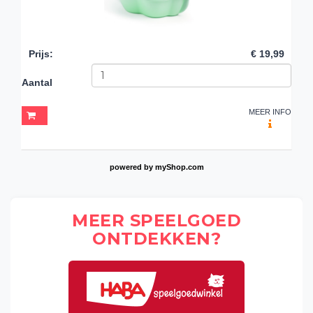
Prijs
:
€ 19,99
Aantal
MEER INFO
powered by
myShop.com
MEER SPEELGOED
ONTDEKKEN?