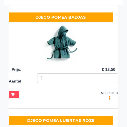
DJECO POMEA BADJAS
Prijs
:
€ 12,50
Aantal
MEER INFO
DJECO POMEA LUIERTAS ROZE