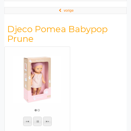
vorige
Djeco Pomea Babypop
Prune