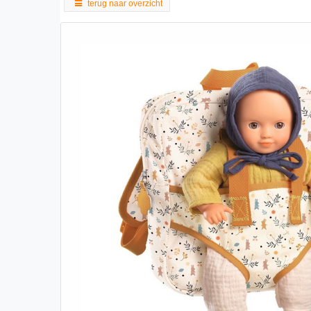
terug naar overzicht