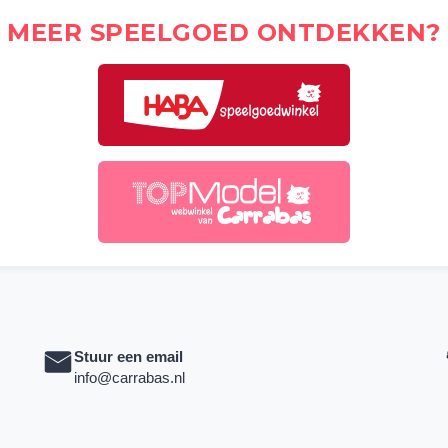
MEER SPEELGOED ONTDEKKEN?
Stuur een email
info@carrabas.nl