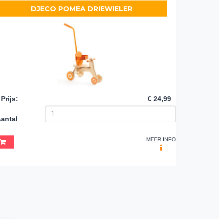
DJECO POMEA DRIEWIELER
Prijs
:
€ 24,99
antal
MEER INFO