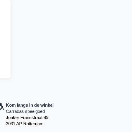
Kom langs in de winkel
Carrabas speelgoed
Jonker Fransstraat 99
3031 AP Rotterdam