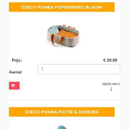
DJECO POMEA POPPENWIEG BLAUW
Prijs
:
€ 29,99
Aantal
MEER INFO
DJECO POMEA POTJE & DOEKJES