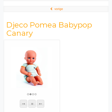
vorige
Djeco Pomea Babypop
Canary