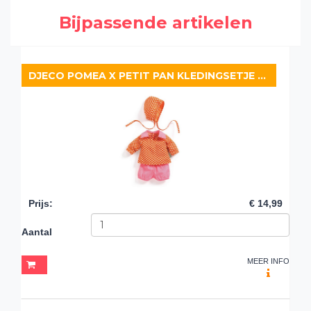
Bijpassende artikelen
DJECO POMEA X PETIT PAN KLEDINGSETJE PÉPIN
Prijs
:
€ 14,99
Aantal
MEER INFO