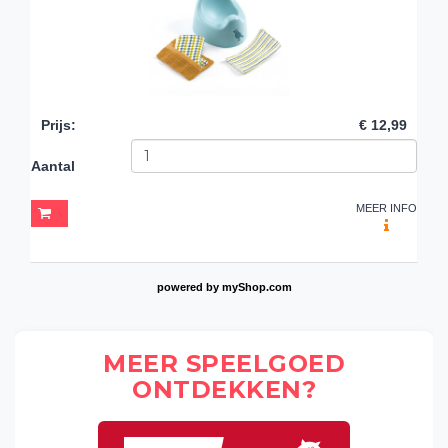
Prijs
:
€ 12,99
Aantal
MEER INFO
powered by
myShop.com
MEER SPEELGOED
ONTDEKKEN?