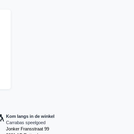
Kom langs in de winkel
Carrabas speelgoed
Jonker Fransstraat 99