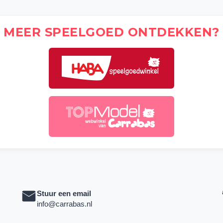
MEER SPEELGOED ONTDEKKEN?
Stuur een email
info@carrabas.nl