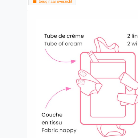
terug naar overzicht