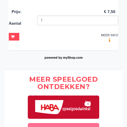
Prijs
:
€ 7,50
Aantal
MEER INFO
powered by
myShop.com
MEER SPEELGOED
ONTDEKKEN?