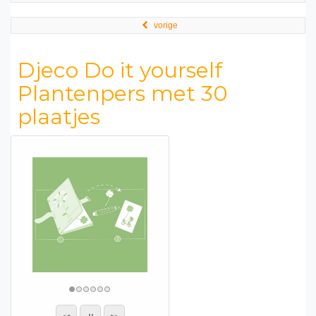
vorige
Djeco Do it yourself
Plantenpers met 30
plaatjes