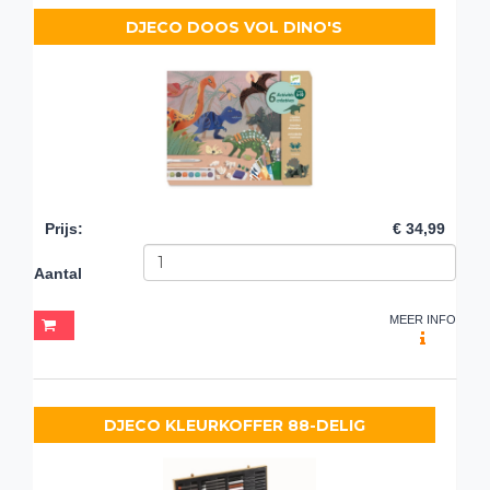
DJECO DOOS VOL DINO'S
Prijs
:
€ 34,99
Aantal
MEER INFO
DJECO KLEURKOFFER 88-DELIG