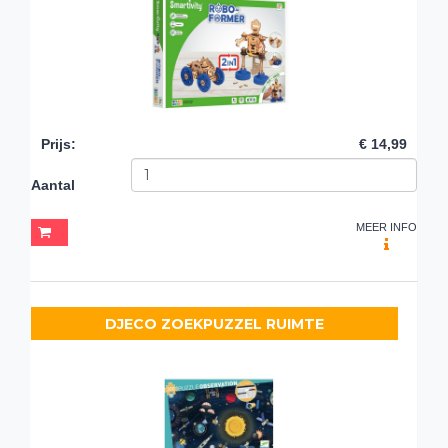
Prijs
:
€ 14,99
Aantal
MEER INFO
DJECO ZOEKPUZZEL RUIMTE