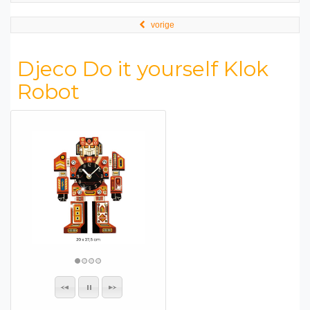
vorige
Djeco Do it yourself Klok
Robot