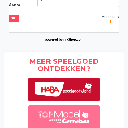
Aantal
MEER INFO
powered by
myShop.com
MEER SPEELGOED
ONTDEKKEN?