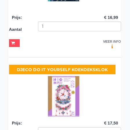
Prijs
:
€ 16,99
Aantal
MEER INFO
DJECO DO IT YOURSELF KOEKOEKSKLOK
Prijs
:
€ 17,50