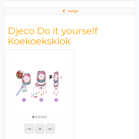
vorige
Djeco Do it yourself
Koekoeksklok