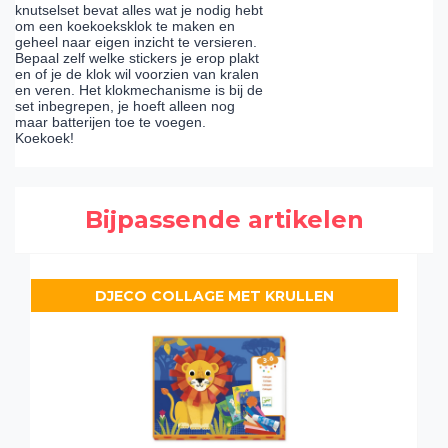
knutselset bevat alles wat je nodig hebt
om een koekoeksklok te maken en
geheel naar eigen inzicht te versieren.
Bepaal zelf welke stickers je erop plakt
en of je de klok wil voorzien van kralen
en veren. Het klokmechanisme is bij de
set inbegrepen, je hoeft alleen nog
maar batterijen toe te voegen.
Koekoek!
Bijpassende artikelen
DJECO COLLAGE MET KRULLEN