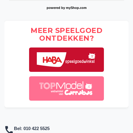
powered by
myShop.com
MEER SPEELGOED
ONTDEKKEN?
Bel:
010 422 5525