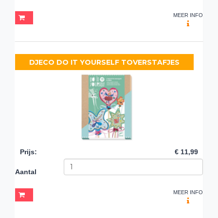
MEER INFO
DJECO DO IT YOURSELF TOVERSTAFJES
Prijs
:
€ 11,99
Aantal
MEER INFO