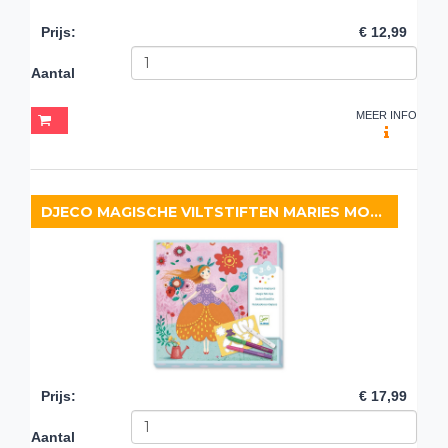
Prijs
:
€ 12,99
Aantal
MEER INFO
DJECO MAGISCHE VILTSTIFTEN MARIES MOOIE JURKEN
Prijs
:
€ 17,99
Aantal