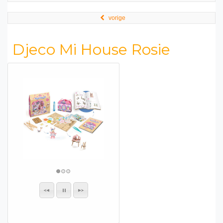
vorige
Djeco Mi House Rosie