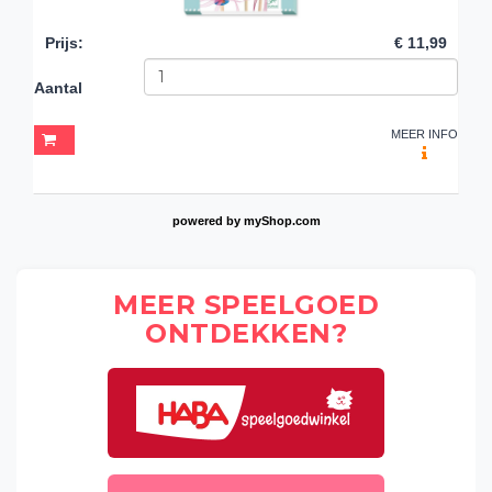
Prijs
:
€ 11,99
Aantal
MEER INFO
powered by
myShop.com
MEER SPEELGOED
ONTDEKKEN?