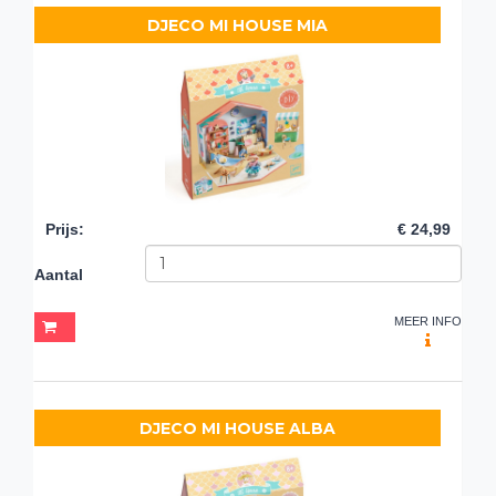
DJECO MI HOUSE MIA
Prijs
:
€ 24,99
Aantal
MEER INFO
DJECO MI HOUSE ALBA