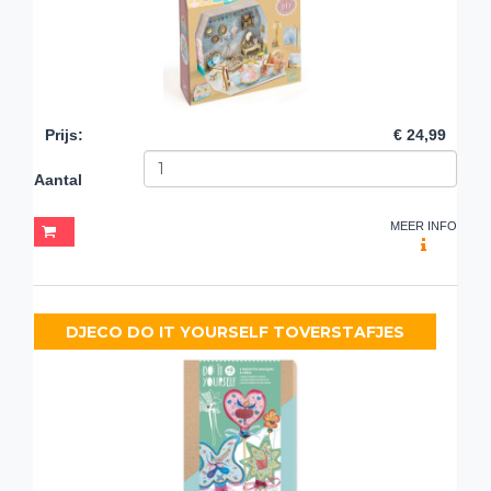
Prijs
:
€ 24,99
Aantal
MEER INFO
DJECO DO IT YOURSELF TOVERSTAFJES