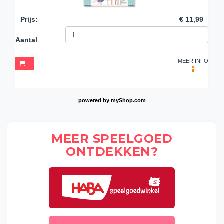
Prijs
:
€ 11,99
Aantal
MEER INFO
powered by
myShop.com
MEER SPEELGOED
ONTDEKKEN?