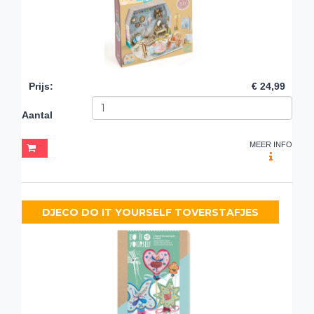
Prijs
:
€ 24,99
Aantal
MEER INFO
DJECO DO IT YOURSELF TOVERSTAFJES