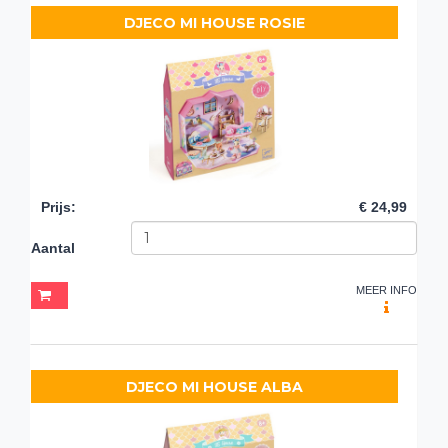
DJECO MI HOUSE ROSIE
Prijs
:
€ 24,99
Aantal
MEER INFO
DJECO MI HOUSE ALBA