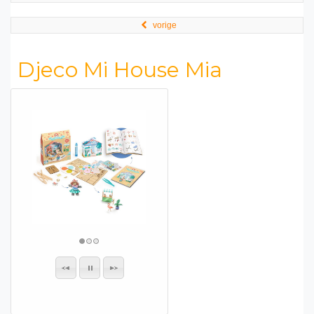
vorige
Djeco Mi House Mia