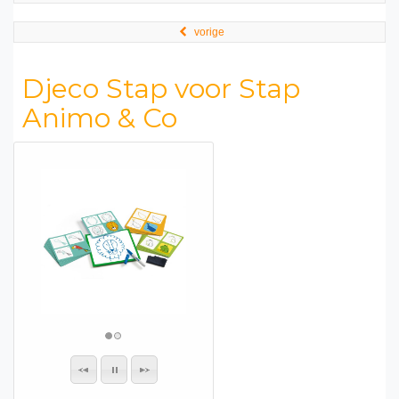
vorige
Djeco Stap voor Stap
Animo & Co