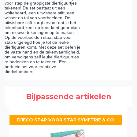
voor stap de grappigste dierfiguurtjes
tekenen! De set bestaat uit een
whiteboard, een uitwisbare stift, een
wisser en tal van voorbeelden. De
uitwisbare stift zorgt ervoor dat je het
tekenbord keer op keer kunt gebruiken
om nieuwe tekeningen op te maken.
Op de voorbeelden staat stap voor
stap uitgelegd hoe je tot de leuke
dierfiguren komt. Met deze set oefen je
de vaste hand en de tekenvaardigheid,
om vervolgens zelf leuke dierfiguurtjes
te bedenken en te tekenen. Een
perfecte set voor creatieve
dierliefhebbers!
Bijpassende artikelen
DJECO STAP VOOR STAP SYMETRIE & CO