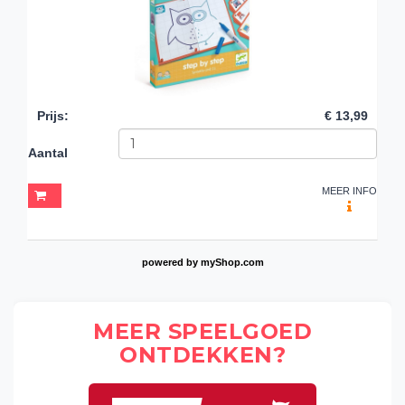
Prijs
:
€ 13,99
Aantal
MEER INFO
powered by
myShop.com
MEER SPEELGOED
ONTDEKKEN?