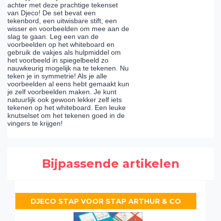
achter met deze prachtige tekenset
van Djeco! De set bevat een
tekenbord, een uitwisbare stift, een
wisser en voorbeelden om mee aan de
slag te gaan. Leg een van de
voorbeelden op het whiteboard en
gebruik de vakjes als hulpmiddel om
het voorbeeld in spiegelbeeld zo
nauwkeurig mogelijk na te tekenen. Nu
teken je in symmetrie! Als je alle
voorbeelden al eens hebt gemaakt kun
je zelf voorbeelden maken. Je kunt
natuurlijk ook gewoon lekker zelf iets
tekenen op het whiteboard. Een leuke
knutselset om het tekenen goed in de
vingers te krijgen!
Bijpassende artikelen
DJECO STAP VOOR STAP ARTHUR & CO