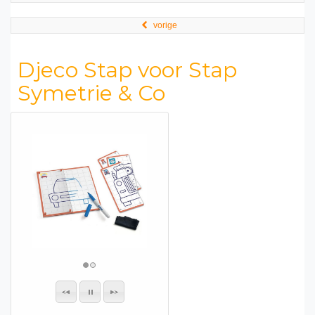
vorige
Djeco Stap voor Stap
Symetrie & Co