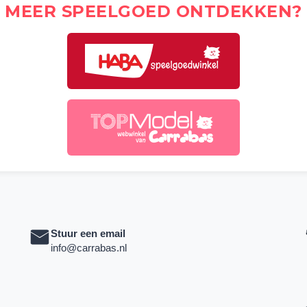
MEER SPEELGOED ONTDEKKEN?
Stuur een email
info@carrabas.nl