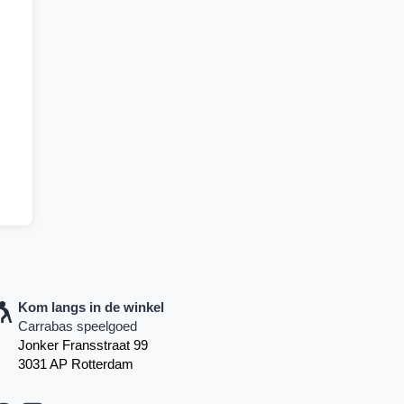
Kom langs in de winkel
Carrabas speelgoed
Jonker Fransstraat 99
3031 AP Rotterdam