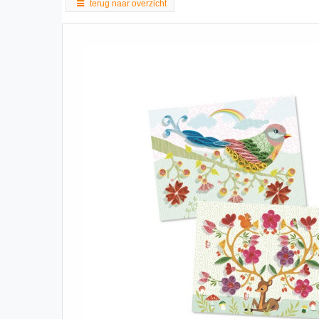
terug naar overzicht