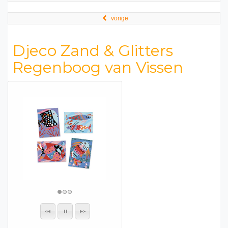
vorige
Djeco Zand & Glitters
Regenboog van Vissen