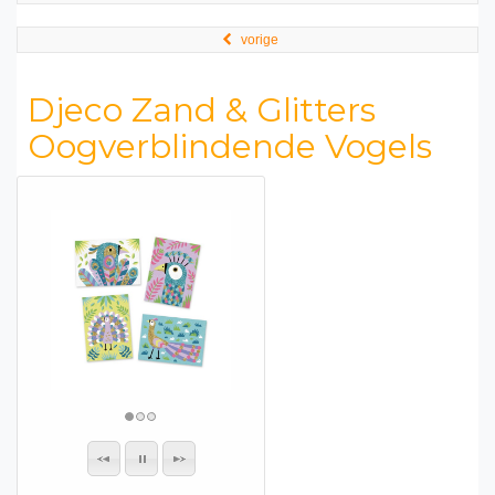
vorige
Djeco Zand & Glitters
Oogverblindende Vogels