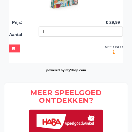
Prijs
:
€ 29,99
Aantal
MEER INFO
powered by
myShop.com
MEER SPEELGOED
ONTDEKKEN?