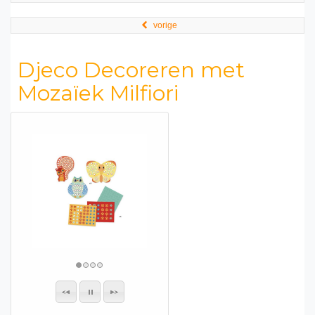
vorige
Djeco Decoreren met
Mozaïek Milfiori