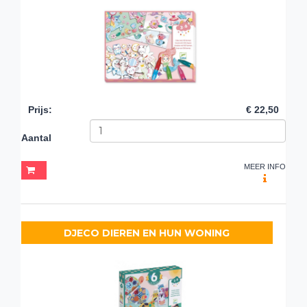
Prijs
:
€ 22,50
Aantal
MEER INFO
DJECO DIEREN EN HUN WONING