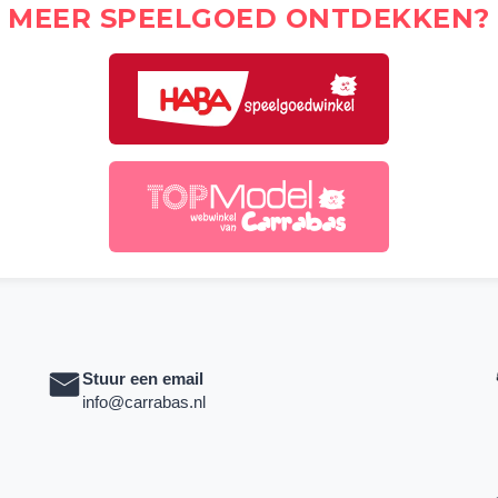
MEER SPEELGOED ONTDEKKEN?
Stuur een email
info@carrabas.nl