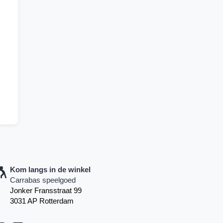
Kom langs in de winkel
Carrabas speelgoed
Jonker Fransstraat 99
3031 AP Rotterdam