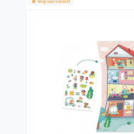
terug naar overzicht