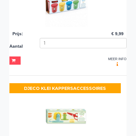
Prijs
:
€ 9,99
Aantal
MEER INFO
DJECO KLEI KAPPERSACCESSOIRES