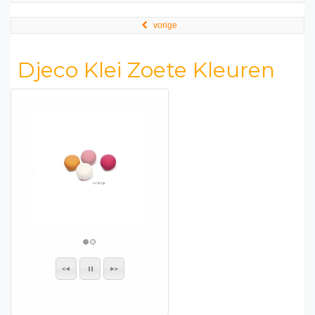
vorige
Djeco Klei Zoete Kleuren