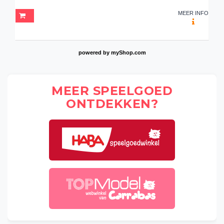
MEER INFO
powered by
myShop.com
MEER SPEELGOED
ONTDEKKEN?