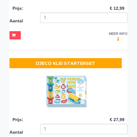
Prijs
:
€ 12,99
Aantal
MEER INFO
DJECO KLEI STARTERSET
Prijs
:
€ 27,99
Aantal