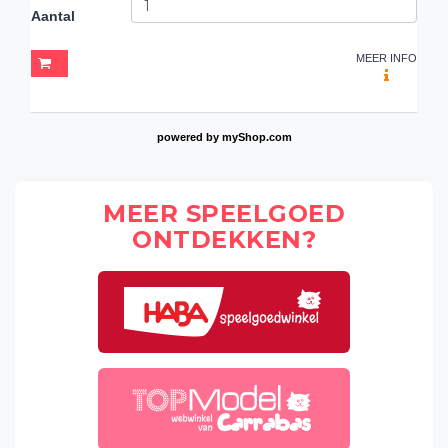
Aantal
MEER INFO
powered by
myShop.com
MEER SPEELGOED
ONTDEKKEN?