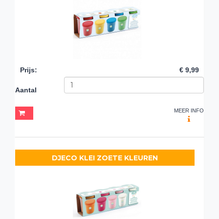
Prijs
:
€ 9,99
Aantal
MEER INFO
DJECO KLEI ZOETE KLEUREN