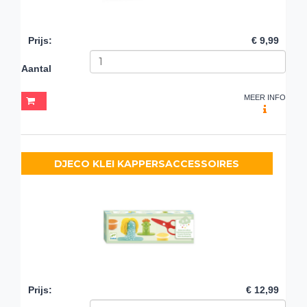
Prijs
:
€ 9,99
Aantal
MEER INFO
DJECO KLEI KAPPERSACCESSOIRES
Prijs
:
€ 12,99