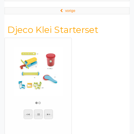
vorige
Djeco Klei Starterset