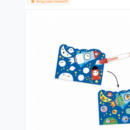
terug naar overzicht