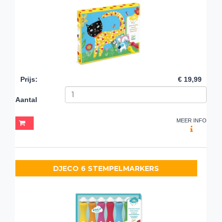
Prijs
:
€ 19,99
Aantal
MEER INFO
DJECO 6 STEMPELMARKERS