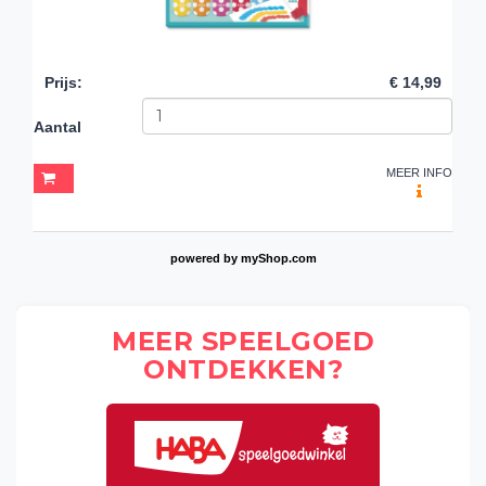
Prijs
:
€ 14,99
Aantal
MEER INFO
powered by
myShop.com
MEER SPEELGOED
ONTDEKKEN?