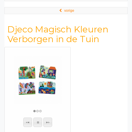
vorige
Djeco Magisch Kleuren
Verborgen in de Tuin