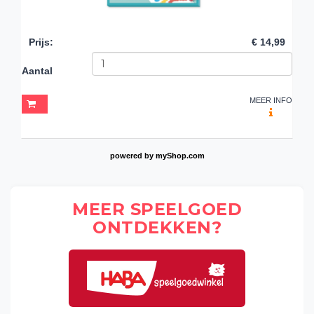
Prijs
:
€ 14,99
Aantal
MEER INFO
powered by
myShop.com
MEER SPEELGOED
ONTDEKKEN?