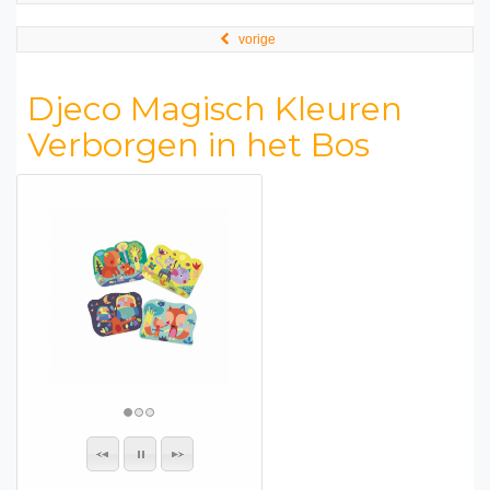
vorige
Djeco Magisch Kleuren
Verborgen in het Bos