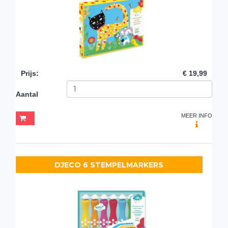
Prijs
:
€ 19,99
Aantal
MEER INFO
DJECO 6 STEMPELMARKERS